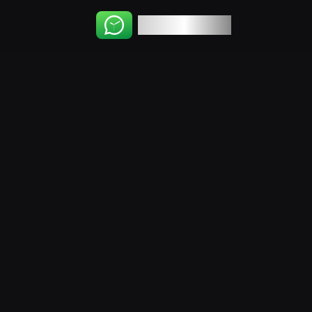
WhatsChat