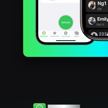
WhatsChat