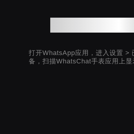
关联您的What
打开WhatsApp应用，进入设置 >
备，扫描WhatsChat手表应用上