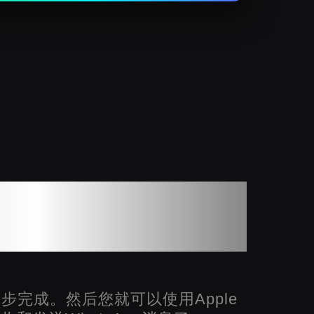
Watch上接收和发送
tsApp消息
步完成。然后您就可以使用Apple