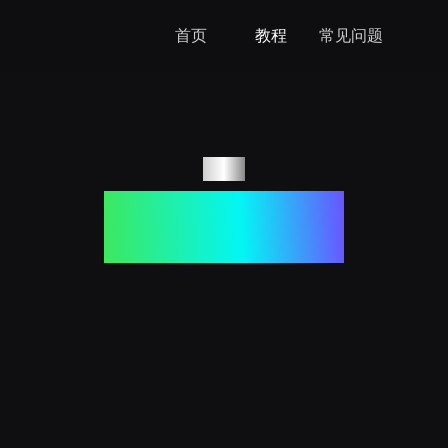
首页
教程
常见问题
教程
如何设置